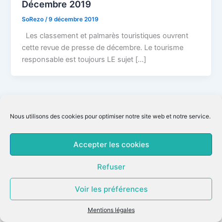
Décembre 2019
SoRezo
/
9 décembre 2019
Les classement et palmarès touristiques ouvrent
cette revue de presse de décembre. Le tourisme
responsable est toujours LE sujet […]
Nous utilisons des cookies pour optimiser notre site web et notre service.
Accepter les cookies
Refuser
Voir les préférences
Copyright © 2026 SoRezo |
Mentions légales
|
CGV
Mentions légales