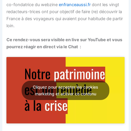
co-fondatrice du webzine
enfranceaussi.fr
dont les vingt
redacteurs-trices ont pour objectif de faire (re) découvrir la
France à des voyageurs qui avaient pour habitude de partir
loin.
Ce rendez-vous sera visible en live sur YouTube et vous
pourrez réagir en direct via le Chat :
Cliquez pour accepter les cookies
marketing et activer ce contenu