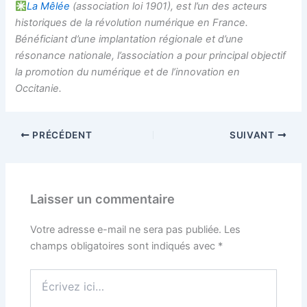
La Mêlée
(association loi 1901), est l’un des acteurs
historiques de la révolution numérique en France.
Bénéficiant d’une implantation régionale et d’une
résonance nationale, l’association a pour principal objectif
la promotion du numérique et de l’innovation en
Occitanie.
PRÉCÉDENT
SUIVANT
Laisser un commentaire
Votre adresse e-mail ne sera pas publiée.
Les
champs obligatoires sont indiqués avec
*
Écrivez
ici…