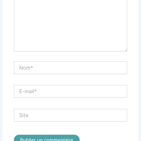
Nom*
E-
mail*
Site